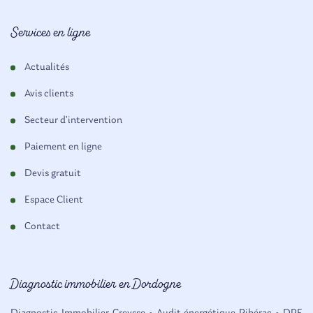
Services en ligne
Actualités
Avis clients
Secteur d’intervention
Paiement en ligne
Devis gratuit
Espace Client
Contact
Diagnostic immobilier en Dordogne