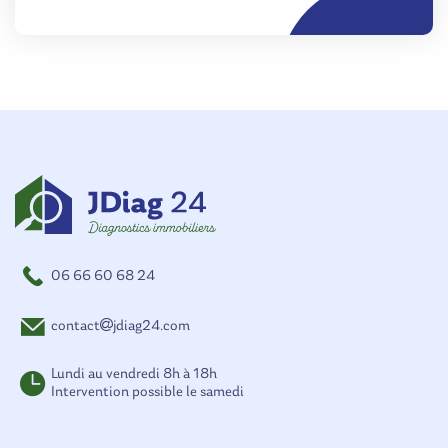
06 66 60 68 24
contact
jdiag24.com
Lundi au vendredi 8h à 18h
Intervention possible le samedi