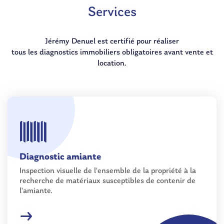
Services
Jérémy Denuel est certifié pour réaliser
tous les diagnostics immobiliers obligatoires avant vente et
location.
Diagnostic amiante
Inspection visuelle de l'ensemble de la propriété à la
recherche de matériaux susceptibles de contenir de
l'amiante.