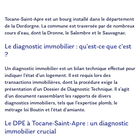
Tocane-Saint-Apre est un bourg installé dans le département
de la Dordorgne. La commune est traversée par de nombreux
cours d’eau, dont la Dronne, le Salembre et le Sauvagnac.
Le diagnostic immobilier : qu'est-ce que c'est
?
Un diagnostic immobilier est un bilan technique effectué pour
indiquer l’état d’un logement. Il est requis lors des
transactions immobilières, dont la procédure exige la
présentation d’un Dossier de Diagnostic Technique. Il s’agit
d’un document rassemblant les rapports de divers
diagnostics immobiliers, tels que l’expertise plomb, le
métrage loi Boutin et l’état d’amiante.
Le DPE à Tocane-Saint-Apre : un diagnostic
immobilier crucial