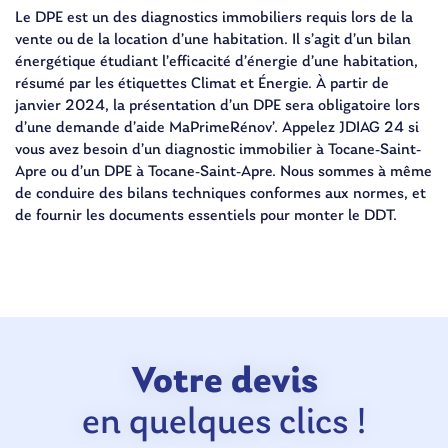
Le DPE est un des diagnostics immobiliers requis lors de la
vente ou de la location d’une habitation. Il s’agit d’un bilan
énergétique étudiant l’efficacité d’énergie d’une habitation,
résumé par les étiquettes Climat et Énergie. À partir de
janvier 2024, la présentation d’un DPE sera obligatoire lors
d’une demande d’aide MaPrimeRénov’. Appelez JDIAG 24 si
vous avez besoin d’un diagnostic immobilier à Tocane-Saint-
Apre ou d’un DPE à Tocane-Saint-Apre. Nous sommes à même
de conduire des bilans techniques conformes aux normes, et
de fournir les documents essentiels pour monter le DDT.
Votre devis
en quelques clics !